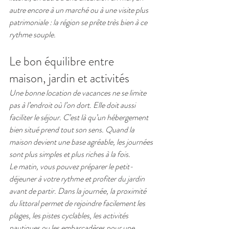
autre encore à un marché ou à une visite plus 
patrimoniale : la région se prête très bien à ce 
rythme souple.
Le bon équilibre entre 
maison, jardin et activités
Une bonne location de vacances ne se limite 
pas à l’endroit où l’on dort. Elle doit aussi 
faciliter le séjour. C’est là qu’un hébergement 
bien situé prend tout son sens. Quand la 
maison devient une base agréable, les journées 
sont plus simples et plus riches à la fois.
Le matin, vous pouvez préparer le petit-
déjeuner à votre rythme et profiter du jardin 
avant de partir. Dans la journée, la proximité 
du littoral permet de rejoindre facilement les 
plages, les pistes cyclables, les activités 
nautiques ou les embarcadères pour une 