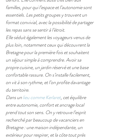
familles, pour qui l’espace et l’autonomie sont 
essentiels. Les petits groupes y trouvent un 
format convivial, avec la possibilité de partager 
les repas sans se sentir à l’étroit.
Elle séduit également les voyageurs venus de 
plus loin, notamment ceux qui découvrent la 
Bretagne pour la première fois et souhaitent 
un séjour simple à comprendre. Avoir sa 
propre cuisine, un jardin réservé et une base 
confortable rassure. On s’installe facilement, 
on vit à son rythme, et l’on profite davantage 
du territoire.
Dans un 
lieu comme Kerlaret
, cet équilibre 
entre autonomie, confort et ancrage local 
prend tout son sens. On y retrouve l’esprit 
recherché par beaucoup de vacanciers en 
Bretagne : une maison indépendante, un 
extérieur pour respirer, et la côte tout près 