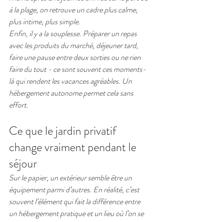
à la plage, on retrouve un cadre plus calme, 
plus intime, plus simple.
Enfin, il y a la souplesse. Préparer un repas 
avec les produits du marché, déjeuner tard, 
faire une pause entre deux sorties ou ne rien 
faire du tout - ce sont souvent ces moments-
là qui rendent les vacances agréables. Un 
hébergement autonome permet cela sans 
effort.
Ce que le jardin privatif 
change vraiment pendant le 
séjour
Sur le papier, un extérieur semble être un 
équipement parmi d’autres. En réalité, c’est 
souvent l’élément qui fait la différence entre 
un hébergement pratique et un lieu où l’on se 