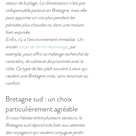
retour de la plage. La climatisation n’est pas 
indispensable partout en Bretagne, mais elle 
peut apporter un vrai plus pendant les 
périodes plus chaudes ou dans une maison 
bien exposée.
Enfin, il y a l’environnement immédiat. Un 
ancien 
corps de ferme réaménagé
, par 
exemple, peut offrir ce mélange recherché de 
caractère, de calme et de proximité avec la 
côte. Ce type de lieu plaît souvent à ceux qui 
veulent une Bretagne vraie, sans renoncer au 
confort.
Bretagne sud : un choix 
particulièrement agréable
Si vous hésitez entre plusieurs secteurs, la 
Bretagne sud répond très bien aux attentes 
des voyageurs qui veulent conjuguer jardin 