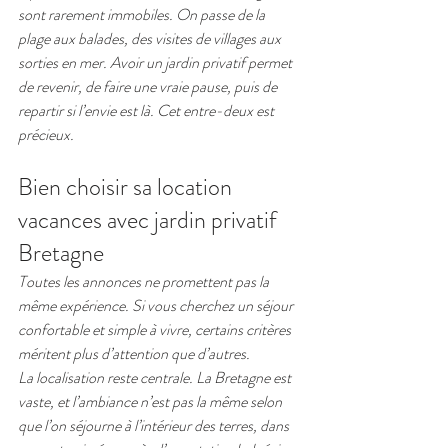
sont rarement immobiles. On passe de la 
plage aux balades, des visites de villages aux 
sorties en mer. Avoir un jardin privatif permet 
de revenir, de faire une vraie pause, puis de 
repartir si l’envie est là. Cet entre-deux est 
précieux.
Bien choisir sa location 
vacances avec jardin privatif 
Bretagne
Toutes les annonces ne promettent pas la 
même expérience. Si vous cherchez un séjour 
confortable et simple à vivre, certains critères 
méritent plus d’attention que d’autres.
La localisation reste centrale. La Bretagne est 
vaste, et l’ambiance n’est pas la même selon 
que l’on séjourne à l’intérieur des terres, dans 