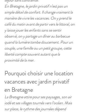
séjour sans contrainte.
En Bretagne, le jardin privatif n’est pas un 
simple détail de confort. Il change vraiment la 
manière de vivre les vacances. On y prend le 
café du matin avant de partir vers le littoral, on 
y laisse jouer les enfants sans se sentir 
observé, on y partage un dîner au barbecue 
quand la lumière tombe doucement. Pour un 
couple, une famille ou un petit groupe, cette 
liberté compte souvent autant que la 
proximité de la mer.
Pourquoi choisir une location 
vacances avec jardin privatif 
en Bretagne
La Bretagne attire pour ses paysages, son air 
iodé et ses villages tournés vers l’océan. Mais 
sur place, le rythme des journées dépend 