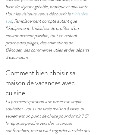
base de séjour agréable, pratique et apaisante.
Pour les visiteurs venus découvrir le 
Finistère 
sud
, l’emplacement compte autant que 
l’équipement. L’idéal est de profiter d’un 
environnement paisible, tout en restant 
proche des plages, des animations de 
Bénodet, des commerces utiles et des départs 
d’excursions.
Comment bien choisir sa 
maison de vacances avec 
cuisine
La première question à se poser est simple : 
souhaitez-vous une vraie maison à vivre, ou 
seulement un point de chute pour dormir ? Si 
la réponse penche vers des vacances 
confortables, mieux vaut regarder au-delà des 