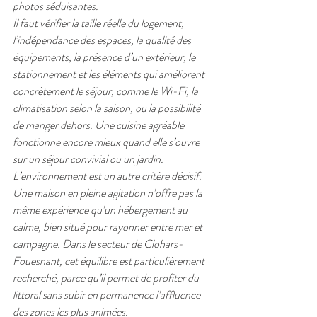
photos séduisantes.
Il faut vérifier la taille réelle du logement, 
l’indépendance des espaces, la qualité des 
équipements, la présence d’un extérieur, le 
stationnement et les éléments qui améliorent 
concrètement le séjour, comme le Wi-Fi, la 
climatisation selon la saison, ou la possibilité 
de manger dehors. Une cuisine agréable 
fonctionne encore mieux quand elle s’ouvre 
sur un séjour convivial ou un jardin.
L’environnement est un autre critère décisif. 
Une maison en pleine agitation n’offre pas la 
même expérience qu’un hébergement au 
calme, bien situé pour rayonner entre mer et 
campagne. Dans le secteur de Clohars-
Fouesnant, cet équilibre est particulièrement 
recherché, parce qu’il permet de profiter du 
littoral sans subir en permanence l’affluence 
des zones les plus animées.