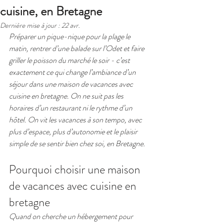
cuisine, en Bretagne
Dernière mise à jour :
22 avr.
Préparer un pique-nique pour la plage le 
matin, rentrer d’une balade sur l’Odet et faire 
griller le poisson du marché le soir - c’est 
exactement ce qui change l’ambiance d’un 
séjour dans une maison de vacances avec 
cuisine en bretagne. On ne suit pas les 
horaires d’un restaurant ni le rythme d’un 
hôtel. On vit les vacances à son tempo, avec 
plus d’espace, plus d’autonomie et le plaisir 
simple de se sentir bien chez soi, en Bretagne.
Pourquoi choisir une maison 
de vacances avec cuisine en 
bretagne
Quand on cherche un hébergement pour 