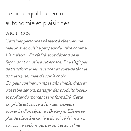
Le bon équilibre entre 
autonomie et plaisir des 
vacances
Certaines personnes hésitent à réserver une 
maison avec cuisine par peur de “faire comme 
à la maison”. En réalité, tout dépend de la 
façon dont on utilise cet espace. Il ne s’agit pas 
de transformer les vacances en suite de tâches 
domestiques, mais d’avoir le choix.
On peut cuisiner un repas très simple, dresser 
une table dehors, partager des produits locaux 
et profiter du moment sans formalité. Cette 
simplicité est souvent l’un des meilleurs 
souvenirs d’un séjour en Bretagne. Elle laisse 
plus de place à la lumière du soir, à l’air marin, 
aux conversations qui traînent et au calme 