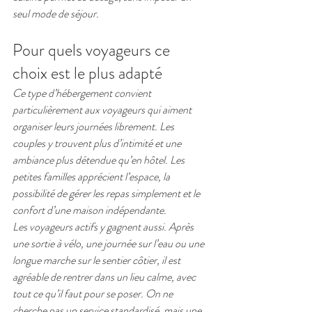
seul mode de séjour.
Pour quels voyageurs ce 
choix est le plus adapté
Ce type d’hébergement convient 
particulièrement aux voyageurs qui aiment 
organiser leurs journées librement. Les 
couples y trouvent plus d’intimité et une 
ambiance plus détendue qu’en hôtel. Les 
petites familles apprécient l’espace, la 
possibilité de gérer les repas simplement et le 
confort d’une maison indépendante.
Les voyageurs actifs y gagnent aussi. Après 
une sortie à vélo, une journée sur l’eau ou une 
longue marche sur le sentier côtier, il est 
agréable de rentrer dans un lieu calme, avec 
tout ce qu’il faut pour se poser. On ne 
cherche pas un service standardisé, mais une 