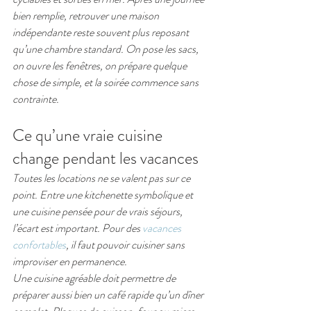
bien remplie, retrouver une maison 
indépendante reste souvent plus reposant 
qu’une chambre standard. On pose les sacs, 
on ouvre les fenêtres, on prépare quelque 
chose de simple, et la soirée commence sans 
contrainte.
Ce qu’une vraie cuisine 
change pendant les vacances
Toutes les locations ne se valent pas sur ce 
point. Entre une kitchenette symbolique et 
une cuisine pensée pour de vrais séjours, 
l’écart est important. Pour des 
vacances 
confortables
, il faut pouvoir cuisiner sans 
improviser en permanence.
Une cuisine agréable doit permettre de 
préparer aussi bien un café rapide qu’un dîner 